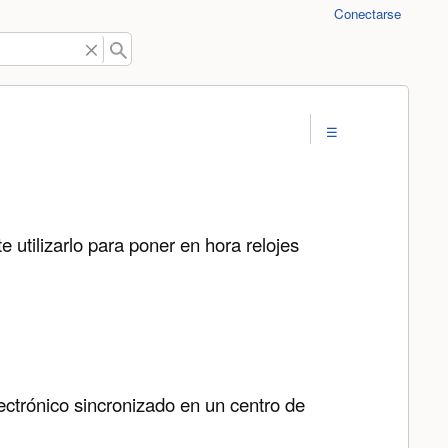
Conectarse
 utilizarlo para poner en hora relojes
lectrónico sincronizado en un centro de