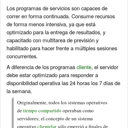
Los programas de servicios son capaces de
correr en forma continuada. Consume recursos
de forma menos intensiva, ya que está
optimizado para la entrega de resultados, y
capacitado con multitarea de previsión y
habilitado para hacer frente a múltiples sesiones
concurrentes.
A diferencia de los programas
cliente
, el servidor
debe estar optimizado para responder a
disponibilidad operativa las 24 horas los 7 días de
la semana.
Originalmente, todos los sistemas operativos
de
tiempo compartido
operaban como
servidores; el concepto de un sistema
operativo
clientelar
sólo emergió a finales de