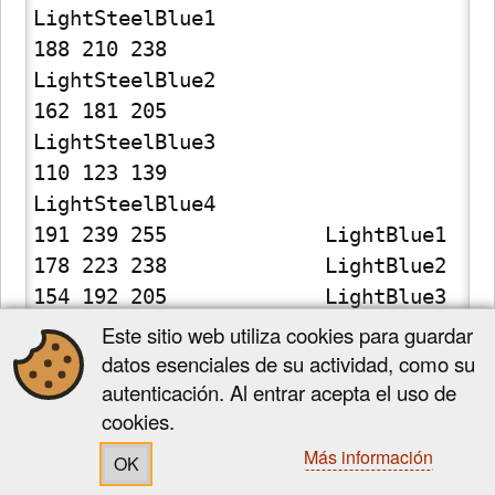
Este sitio web utiliza cookies para guardar
datos esenciales de su actividad, como su
autenticación. Al entrar acepta el uso de
cookies.
Más información
OK