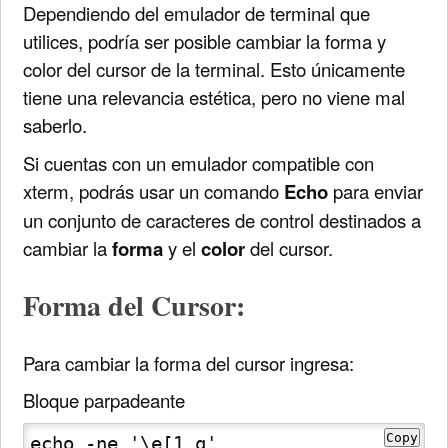
Dependiendo del emulador de terminal que
utilices, podría ser posible cambiar la forma y
color del cursor de la terminal. Esto únicamente
tiene una relevancia estética, pero no viene mal
saberlo.
Si cuentas con un emulador compatible con
xterm, podrás usar un comando
Echo
para enviar
un conjunto de caracteres de control destinados a
cambiar la
forma
y el
color
del cursor.
Forma del Cursor:
Para cambiar la forma del cursor ingresa:
Bloque parpadeante
Copy
echo -ne '\e[1 q'