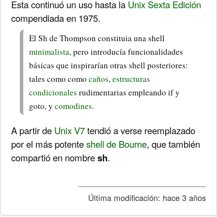
Esta continuó un uso hasta la
Unix Sexta Edición
compendiada en 1975.
El Sh de Thompson constituia una shell
minimalista
, pero introducía funcionalidades
básicas que inspirarían otras shell posteriores:
tales como como
caños
,
estructuras
condicionales
rudimentarias empleando if y
goto, y
comodines
.
A partir de
Unix V7
tendió a verse reemplazado
por el más potente
shell de Bourne
, que también
compartió en nombre
sh
.
Última modificación:
hace 3 años