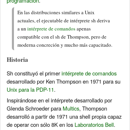
programación
.
En las distribuciones similares a Unix
actuales, el ejecutable de intérprete sh deriva
a un
intérprete de comandos
apenas
compatible con el sh de Thompson, pero de
moderna concreción y mucho más capacitado.
Historia
Sh constituyó el primer
intérprete de comandos
desarrollado por Ken Thompson en 1971 para su
Unix para la PDP-11
.
Inspirándose en el intérprete desarrollado por
Glenda Schroeder para
Multics
, Thompson
desarrolló a partir de 1971 una shell propia capaz
de operar con sólo 8K en los
Laboratorios Bell
.