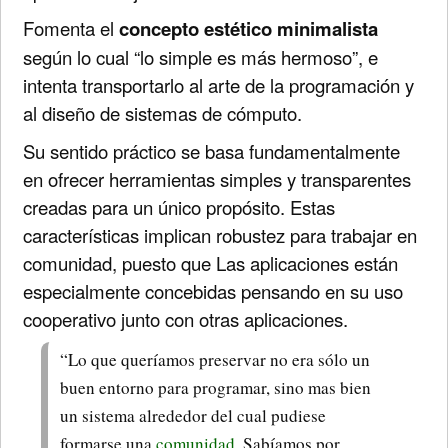
Fomenta el
concepto estético minimalista
según lo cual “lo simple es más hermoso”, e
intenta transportarlo al arte de la programación y
al diseño de sistemas de cómputo.
Su sentido práctico se basa fundamentalmente
en ofrecer herramientas simples y transparentes
creadas para un único propósito. Estas
características implican robustez para trabajar en
comunidad, puesto que Las aplicaciones están
especialmente concebidas pensando en su uso
cooperativo junto con otras aplicaciones.
“Lo que queríamos preservar no era sólo un
buen entorno para programar, sino mas bien
un sistema alrededor del cual pudiese
formarse una
comunidad
. Sabíamos por