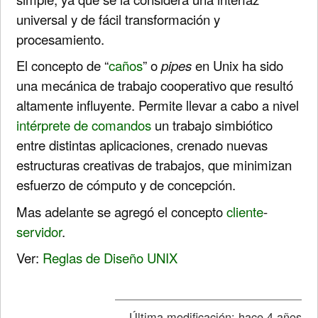
universal y de fácil transformación y
procesamiento.
El concepto de “
caños
” o
pipes
en Unix ha sido
una mecánica de trabajo cooperativo que resultó
altamente influyente. Permite llevar a cabo a nivel
intérprete de comandos
un trabajo simbiótico
entre distintas aplicaciones, crenado nuevas
estructuras creativas de trabajos, que minimizan
esfuerzo de cómputo y de concepción.
Mas adelante se agregó el concepto
cliente
-
servidor
.
Ver:
Reglas de Diseño UNIX
Última modificación:
hace 4 años