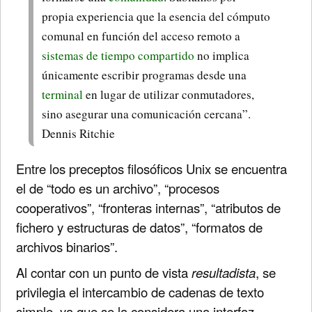
propia experiencia que la esencia del cómputo
comunal en función del acceso remoto a
sistemas de tiempo compartido
no implica
únicamente escribir programas desde una
terminal
en lugar de utilizar conmutadores,
sino asegurar una comunicación cercana”.
Dennis Ritchie
Entre los preceptos filosóficos Unix se encuentra
el de “todo es un archivo”, “procesos
cooperativos”, “fronteras internas”, “atributos de
fichero y estructuras de datos”, “formatos de
archivos binarios”.
Al contar con un punto de vista
resultadista
, se
privilegia el intercambio de cadenas de texto
simple, ya que se la considera una interfaz