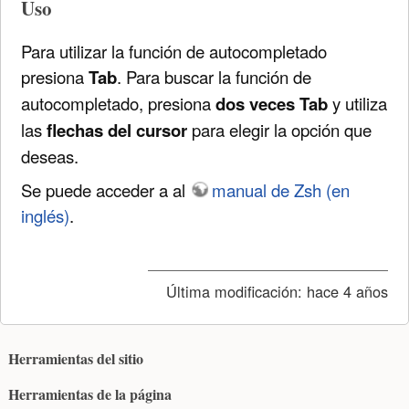
Uso
Para utilizar la función de autocompletado
presiona
Tab
. Para buscar la función de
autocompletado, presiona
dos veces Tab
y utiliza
las
flechas del cursor
para elegir la opción que
deseas.
Se puede acceder a al
manual de Zsh (en
inglés)
.
Última modificación:
hace 4 años
Herramientas del sitio
Herramientas de la página