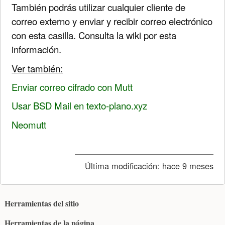
También podrás utilizar cualquier cliente de
correo externo y enviar y recibir correo electrónico
con esta casilla. Consulta la wiki por esta
información.
Ver también:
Enviar correo cifrado con Mutt
Usar BSD Mail en texto-plano.xyz
Neomutt
Última modificación:
hace 9 meses
Herramientas del sitio
Herramientas de la página