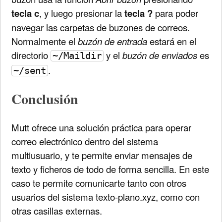
tecla c
, y luego presionar la
tecla ?
para poder
navegar las carpetas de buzones de correos.
Normalmente el
buzón de entrada
estará en el
directorio
y el
buzón de enviados
es
~/Maildir
.
~/sent
Conclusión
Mutt ofrece una solución práctica para operar
correo electrónico dentro del sistema
multiusuario, y te permite enviar mensajes de
texto y ficheros de todo de forma sencilla. En este
caso te permite comunicarte tanto con otros
usuarios del sistema texto-plano.xyz, como con
otras casillas externas.