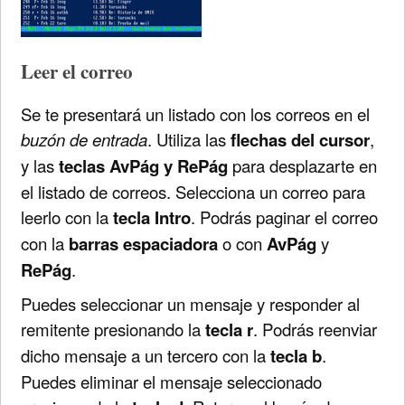
Leer el correo
Se te presentará un listado con los correos en el
buzón de entrada
. Utiliza las
flechas del cursor
,
y las
teclas AvPág y RePág
para desplazarte en
el listado de correos. Selecciona un correo para
leerlo con la
tecla Intro
. Podrás paginar el correo
con la
barras espaciadora
o con
AvPág
y
RePág
.
Puedes seleccionar un mensaje y responder al
remitente presionando la
tecla r
. Podrás reenviar
dicho mensaje a un tercero con la
tecla b
.
Puedes eliminar el mensaje seleccionado