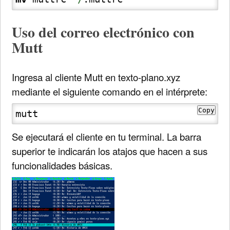
Uso del correo electrónico con
Mutt
Ingresa al cliente Mutt en texto-plano.xyz
mediante el siguiente comando en el intérprete:
Copy
mutt
Se ejecutará el cliente en tu terminal. La barra
superior te indicarán los atajos que hacen a sus
funcionalidades básicas.