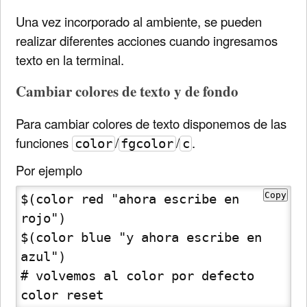
Una vez incorporado al ambiente, se pueden
realizar diferentes acciones cuando ingresamos
texto en la terminal.
Cambiar colores de texto y de fondo
Para cambiar colores de texto disponemos de las
funciones
/
/
.
color
fgcolor
c
Por ejemplo
Copy
$(color red "ahora escribe en 
rojo")

$(color blue "y ahora escribe en 
azul")

# volvemos al color por defecto

color reset 