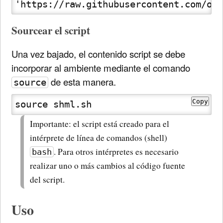
'https://raw.githubusercontent.com/odb
Sourcear el script
Una vez bajado, el contenido script se debe
incorporar al ambiente mediante el comando
de esta manera.
source
Copy
source shml.sh
Importante: el script está creado para el
intérprete de línea de comandos (shell)
. Para otros intérpretes es necesario
bash
realizar uno o más cambios al código fuente
del script.
Uso