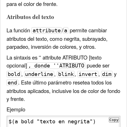
para el color de frente.
Atributos del texto
La función
/
permite cambiar
attribute
a
atributos del texto, como negrita, subrayado,
parpadeo, inversión de colores, y otros.
La sintaxis es '' attribute ATRIBUTO [texto
opcional]
puede ser
, donde ''ATRIBUTO
,
,
,
,
y
bold
underline
blink
invert
dim
. Este último parámetro resetea todos los
end
atributos aplicados, inclusive los de color de fondo
y frente.
Ejemplo
Copy
$(a bold "texto en negrita")
