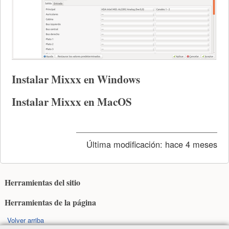
Instalar Mixxx en Windows
Instalar Mixxx en MacOS
Última modificación:
hace 4 meses
Herramientas del sitio
Herramientas de la página
Volver arriba