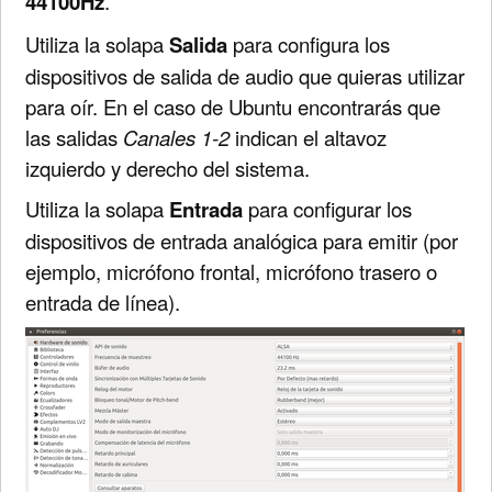
44100Hz
.
Utiliza la solapa
Salida
para configura los
dispositivos de salida de audio que quieras utilizar
para oír. En el caso de Ubuntu encontrarás que
las salidas
Canales 1-2
indican el altavoz
izquierdo y derecho del sistema.
Utiliza la solapa
Entrada
para configurar los
dispositivos de entrada analógica para emitir (por
ejemplo, micrófono frontal, micrófono trasero o
entrada de línea).