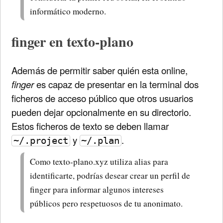
informático moderno.
finger en texto-plano
Además de permitir saber quién esta online,
finger
es capaz de presentar en la terminal dos
ficheros de acceso público que otros usuarios
pueden dejar opcionalmente en su directorio.
Estos ficheros de texto se deben llamar
y
.
~/.project
~/.plan
Como texto-plano.xyz utiliza alias para
identificarte, podrías desear crear un perfil de
finger para informar algunos intereses
públicos pero respetuosos de tu anonimato.