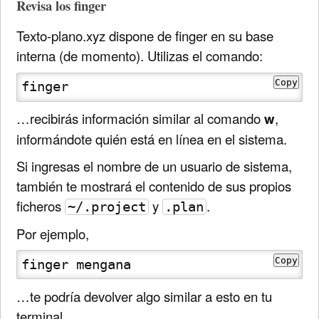
Revisa los finger
Texto-plano.xyz dispone de finger en su base
interna (de momento). Utilizas el comando:
Copy
finger
…recibirás información similar al comando
w
,
informándote quién está en línea en el sistema.
Si ingresas el nombre de un usuario de sistema,
también te mostrará el contenido de sus propios
ficheros
y
.
~/.project
.plan
Por ejemplo,
Copy
finger mengana
…te podría devolver algo similar a esto en tu
terminal.