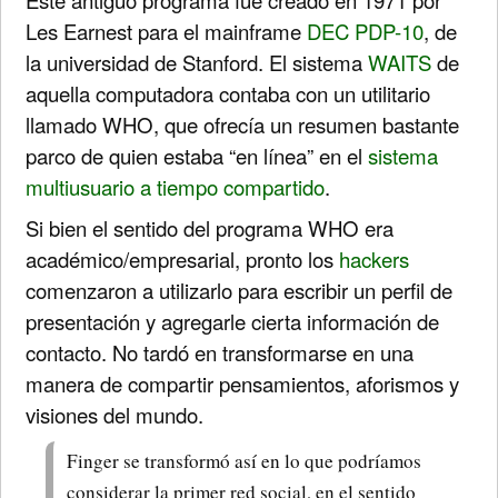
Les Earnest para el mainframe
DEC PDP-10
, de
la universidad de Stanford. El sistema
WAITS
de
aquella computadora contaba con un utilitario
llamado WHO, que ofrecía un resumen bastante
parco de quien estaba “en línea” en el
sistema
multiusuario a tiempo compartido
.
Si bien el sentido del programa WHO era
académico/empresarial, pronto los
hackers
comenzaron a utilizarlo para escribir un perfil de
presentación y agregarle cierta información de
contacto. No tardó en transformarse en una
manera de compartir pensamientos, aforismos y
visiones del mundo.
Finger se transformó así en lo que podríamos
considerar la primer red social, en el sentido