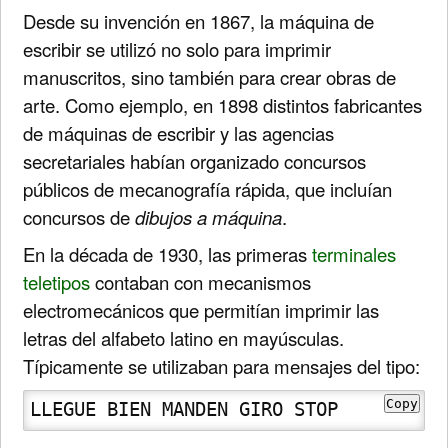
Desde su invención en 1867, la máquina de
escribir se utilizó no solo para imprimir
manuscritos, sino también para crear obras de
arte. Como ejemplo, en 1898 distintos fabricantes
de máquinas de escribir y las agencias
secretariales habían organizado concursos
públicos de mecanografía rápida, que incluían
concursos de
dibujos a máquina
.
En la década de 1930, las primeras
terminales
teletipos
contaban con mecanismos
electromecánicos que permitían imprimir las
letras del alfabeto latino en mayúsculas.
Típicamente se utilizaban para mensajes del tipo:
Copy
LLEGUE BIEN MANDEN GIRO STOP